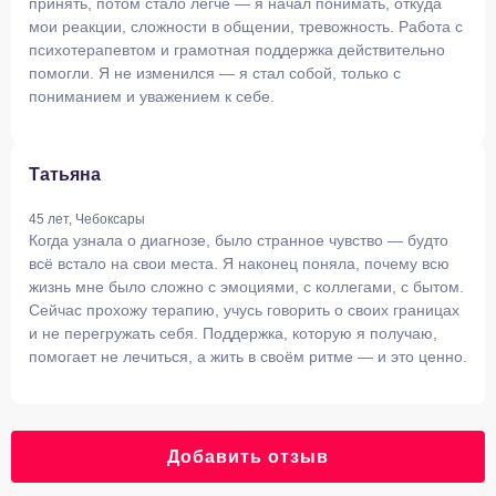
принять, потом стало легче — я начал понимать, откуда
мои реакции, сложности в общении, тревожность. Работа с
психотерапевтом и грамотная поддержка действительно
помогли. Я не изменился — я стал собой, только с
пониманием и уважением к себе.
Татьяна
45 лет, Чебоксары
Когда узнала о диагнозе, было странное чувство — будто
всё встало на свои места. Я наконец поняла, почему всю
жизнь мне было сложно с эмоциями, с коллегами, с бытом.
Сейчас прохожу терапию, учусь говорить о своих границах
и не перегружать себя. Поддержка, которую я получаю,
помогает не лечиться, а жить в своём ритме — и это ценно.
Добавить отзыв