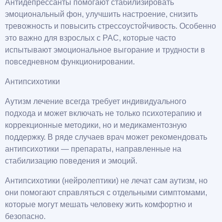
Антидепрессанты помогают стабилизировать
эмоциональный фон, улучшить настроение, снизить
тревожность и повысить стрессоустойчивость. Особенно
это важно для взрослых с РАС, которые часто
испытывают эмоциональное выгорание и трудности в
повседневном функционировании.
Антипсихотики
Аутизм лечение всегда требует индивидуального
подхода и может включать не только психотерапию и
коррекционные методики, но и медикаментозную
поддержку. В ряде случаев врач может рекомендовать
антипсихотики — препараты, направленные на
стабилизацию поведения и эмоций.
Антипсихотики (нейролептики) не лечат сам аутизм, но
они помогают справляться с отдельными симптомами,
которые могут мешать человеку жить комфортно и
безопасно.