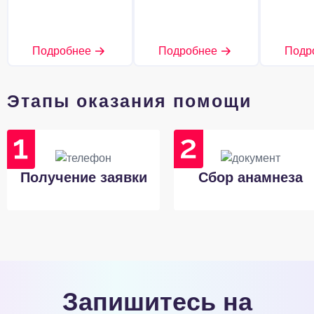
Подробнее
Подробнее
Подр
Этапы оказания помощи
Получение заявки
Сбор анамнеза
Запишитесь на