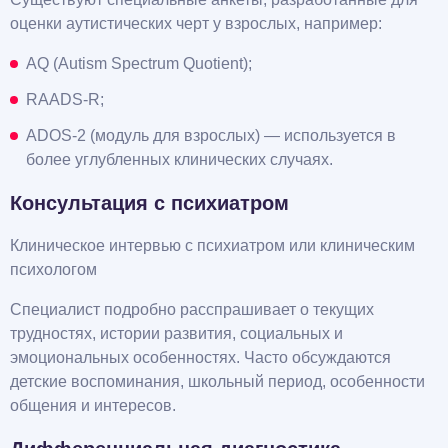
оценки аутистических черт у взрослых, например:
AQ (Autism Spectrum Quotient);
RAADS-R;
ADOS-2 (модуль для взрослых) — используется в
более углубленных клинических случаях.
Консультация с психиатром
Клиническое интервью с психиатром или клиническим
психологом
Специалист подробно расспрашивает о текущих
трудностях, истории развития, социальных и
эмоциональных особенностях. Часто обсуждаются
детские воспоминания, школьный период, особенности
общения и интересов.