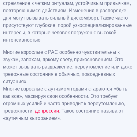
стремление к четким ритуалам, устойчивым привычкам,
повторяющимся действиям. Изменения в распорядке
дня могут вызывать сильный дискомфорт. Также часто
присутствуют глубокие, порой узкоспециализированные
интересы, в которые человек погружен с высокой
интенсивностью.
Многие взрослые с РАС особенно чувствительны к
звукам, запахам, яркому свету, прикосновениям. Это
может вызывать раздражение, переутомление или даже
тревожные состояния в обычных, повседневных
ситуациях.
Многие взрослые с аутизмом годами стараются «быть
как все», маскируя свои особенности. Это требует
огромных усилий и часто приводит к переутомлению,
тревожности,
депрессии
. Такое состояние называют
«аутичным выгоранием».