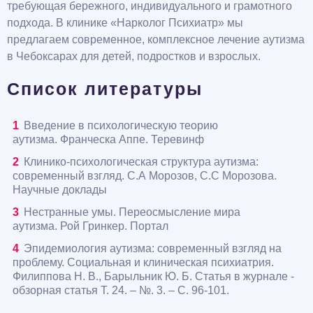
требующая бережного, индивидуального и грамотного
подхода. В клинике «Нарколог Психиатр» мы
предлагаем современное, комплексное лечение аутизма
в Чебоксарах для детей, подростков и взрослых.
Список литературы
Введение в психологическую теорию
аутизма. Франческа Аппе. Теревинф
Клинико-психологическая структура аутизма:
современный взгляд. С.А Морозов, С.С Морозова.
Научные доклады
Нестранные умы. Переосмысление мира
аутизма. Рой Гринкер. Портал
Эпидемиология аутизма: современный взгляд на
проблему. Социальная и клиническая психиатрия.
Филиппова Н. В., Барыльник Ю. Б. Статья в журнале -
обзорная статья Т. 24. – №. 3. – С. 96-101.