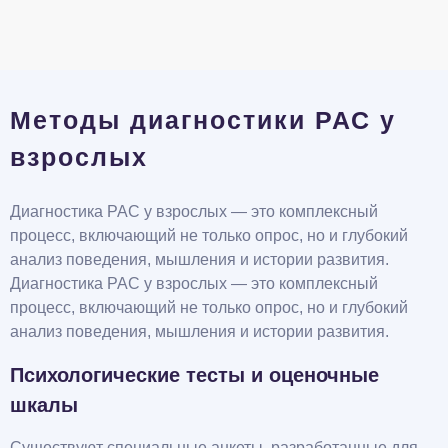
Методы диагностики РАС у
взрослых
Диагностика РАС у взрослых — это комплексный
процесс, включающий не только опрос, но и глубокий
анализ поведения, мышления и истории развития.
Диагностика РАС у взрослых — это комплексный
процесс, включающий не только опрос, но и глубокий
анализ поведения, мышления и истории развития.
Психологические тесты и оценочные
шкалы
Существуют специальные анкеты, разработанные для