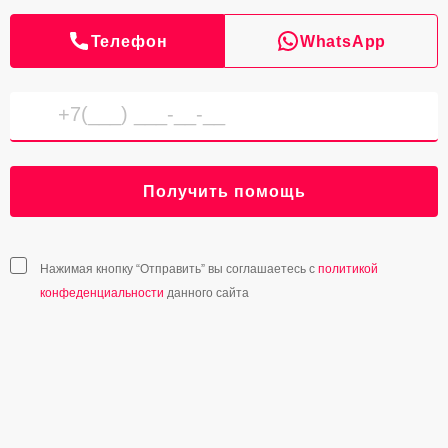
Телефон
WhatsApp
Получить помощь
Нажимая кнопку “Отправить” вы соглашаетесь с
политикой
конфеденциальности
данного сайта