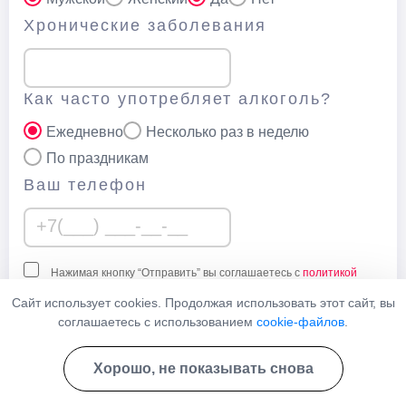
Хронические заболевания
Как часто употребляет алкоголь?
Ежедневно
Несколько раз в неделю
По праздникам
Ваш телефон
Нажимая кнопку “Отправить” вы соглашаетесь с
политикой
конфеденциальности
данного сайта
Сайт использует cookies. Продолжая использовать этот сайт, вы
соглашаетесь с использованием
cookie-файлов
.
Узнать стоимость
Хорошо, не показывать снова