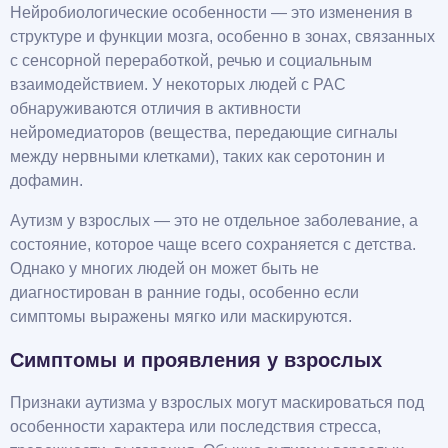
Нейробиологические особенности — это изменения в
структуре и функции мозга, особенно в зонах, связанных
с сенсорной переработкой, речью и социальным
взаимодействием. У некоторых людей с РАС
обнаруживаются отличия в активности
нейромедиаторов (вещества, передающие сигналы
между нервными клетками), таких как серотонин и
дофамин.
Аутизм у взрослых — это не отдельное заболевание, а
состояние, которое чаще всего сохраняется с детства.
Однако у многих людей он может быть не
диагностирован в ранние годы, особенно если
симптомы выражены мягко или маскируются.
Симптомы и проявления у взрослых
Признаки аутизма у взрослых могут маскироваться под
особенности характера или последствия стресса,