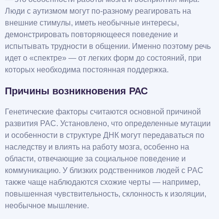
Люди с аутизмом могут по-разному реагировать на
внешние стимулы, иметь необычные интересы,
демонстрировать повторяющееся поведение и
испытывать трудности в общении. Именно поэтому речь
идет о «спектре» — от легких форм до состояний, при
которых необходима постоянная поддержка.
Причины возникновения РАС
Генетические факторы считаются основной причиной
развития РАС. Установлено, что определенные мутации
и особенности в структуре ДНК могут передаваться по
наследству и влиять на работу мозга, особенно на
области, отвечающие за социальное поведение и
коммуникацию. У близких родственников людей с РАС
также чаще наблюдаются схожие черты — например,
повышенная чувствительность, склонность к изоляции,
необычное мышление.