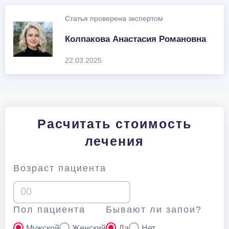
Статья проверена экспертом
Колпакова Анастасия Романовна
22.03.2025
Расчитать стоимость
лечения
Возраст пациента
Пол пациента
Бывают ли запои?
Мужской
Женский
Да
Нет