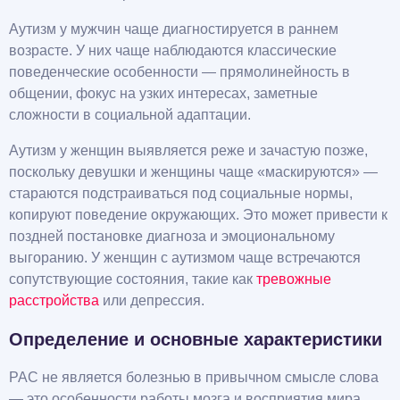
Аутизм у мужчин чаще диагностируется в раннем
возрасте. У них чаще наблюдаются классические
поведенческие особенности — прямолинейность в
общении, фокус на узких интересах, заметные
сложности в социальной адаптации.
Аутизм у женщин выявляется реже и зачастую позже,
поскольку девушки и женщины чаще «маскируются» —
стараются подстраиваться под социальные нормы,
копируют поведение окружающих. Это может привести к
поздней постановке диагноза и эмоциональному
выгоранию. У женщин с аутизмом чаще встречаются
сопутствующие состояния, такие как
тревожные
расстройства
или депрессия.
Определение и основные характеристики
РАС не является болезнью в привычном смысле слова
— это особенности работы мозга и восприятия мира.