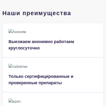
Наши преимущества
Выезжаем анонимно работаем
круглосуточно
Только сертифицированные и
проверенные препараты