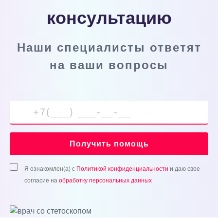
консультацию
Наши специалисты ответят
на ваши вопросы
Получить помощь
Я ознакомлен(а) с
Политикой конфиденциальности
и даю свое
согласие на
обработку персональных данных