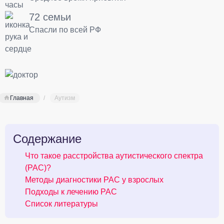
72 семьи
Спасли по всей РФ
Главная
Аутизм
Содержание
Что такое расстройства аутистического спектра
(РАС)?
Методы диагностики РАС у взрослых
Подходы к лечению РАС
Список литературы