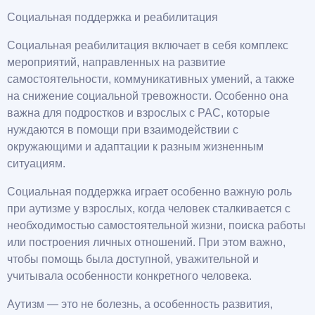
Социальная поддержка и реабилитация
Социальная реабилитация включает в себя комплекс
мероприятий, направленных на развитие
самостоятельности, коммуникативных умений, а также
на снижение социальной тревожности. Особенно она
важна для подростков и взрослых с РАС, которые
нуждаются в помощи при взаимодействии с
окружающими и адаптации к разным жизненным
ситуациям.
Социальная поддержка играет особенно важную роль
при аутизме у взрослых, когда человек сталкивается с
необходимостью самостоятельной жизни, поиска работы
или построения личных отношений. При этом важно,
чтобы помощь была доступной, уважительной и
учитывала особенности конкретного человека.
Аутизм — это не болезнь, а особенность развития,