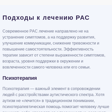
Подходы к лечению РАС
Современное РАС лечение направлено не на
устранение симптомов, а на поддержку развития,
улучшение коммуникации, снижение тревожности и
повышение самостоятельности. Эффективность
терапии зависит от степени выраженности симптомов,
возраста, уровня поддержки в окружении и
вовлеченности самого человека или его семьи.
Психотерапия
Психотерапия — важный элемент в сопровождении
людей с расстройствами аутистического спектра. Хотя
аутизм не «лечится» в традиционном понимании,
психотерапевтическая помощь помогает человеку лучше