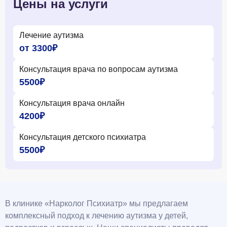
Цены на услуги
Лечение аутизма
от 3300₽
Консультация врача по вопросам аутизма
5500₽
Консультация врача онлайн
4200₽
Консультация детского психиатра
5500₽
В клинике «Нарколог Психиатр» мы предлагаем
комплексный подход к лечению аутизма у детей,