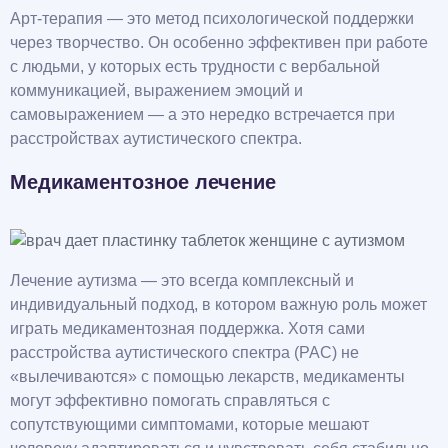
Арт-терапия — это метод психологической поддержки
через творчество. Он особенно эффективен при работе
с людьми, у которых есть трудности с вербальной
коммуникацией, выражением эмоций и
самовыражением — а это нередко встречается при
расстройствах аутистического спектра.
Медикаментозное лечение
Лечение аутизма — это всегда комплексный и
индивидуальный подход, в котором важную роль может
играть медикаментозная поддержка. Хотя сами
расстройства аутистического спектра (РАС) не
«вылечиваются» с помощью лекарств, медикаменты
могут эффективно помогать справляться с
сопутствующими симптомами, которые мешают