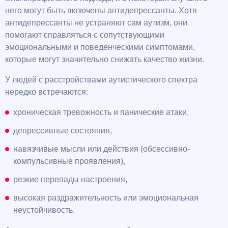
него могут быть включены антидепрессанты. Хотя
антидепрессанты не устраняют сам аутизм, они
помогают справляться с сопутствующими
эмоциональными и поведенческими симптомами,
которые могут значительно снижать качество жизни.
У людей с расстройствами аутистического спектра
нередко встречаются:
хроническая тревожность и панические атаки,
депрессивные состояния,
навязчивые мысли или действия (обсессивно-
компульсивные проявления),
резкие перепады настроения,
высокая раздражительность или эмоциональная
неустойчивость.