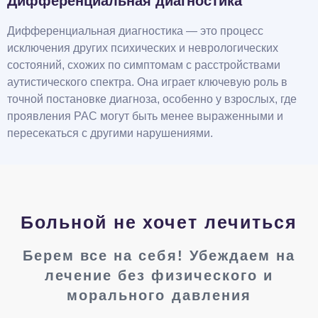
Дифференциальная диагностика
Дифференциальная диагностика — это процесс
исключения других психических и неврологических
состояний, схожих по симптомам с расстройствами
аутистического спектра. Она играет ключевую роль в
точной постановке диагноза, особенно у взрослых, где
проявления РАС могут быть менее выраженными и
пересекаться с другими нарушениями.
Больной не хочет лечиться
Берем все на себя! Убеждаем на
лечение без физического и
морального давления