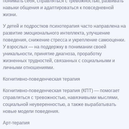
понимать себя, справляться с тревожностью, развивать
навыки общения и адаптироваться к повседневной
жизни.
У детей и подростков психотерапия часто направлена на
развитие эмоционального интеллекта, улучшение
поведения, снижение стресса и укрепление самооценки.
У взрослых — на поддержку в понимании своей
уникальности, принятие диагноза, проработку
жизненных трудностей, связанных с социальными и
личными отношениями.
Когнитивно-поведенческая терапия
Когнитивно-поведенческая терапия (КПТ) — помогает
справляться с тревожностью, навязчивыми мыслями,
социальной неуверенностью, а также вырабатывать
новые модели поведения.
Арт-терапия