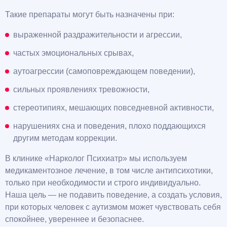
Такие препараты могут быть назначены при:
выраженной раздражительности и агрессии,
частых эмоциональных срывах,
аутоагрессии (самоповреждающем поведении),
сильных проявлениях тревожности,
стереотипиях, мешающих повседневной активности,
нарушениях сна и поведения, плохо поддающихся
другим методам коррекции.
В клинике «Нарколог Психиатр» мы используем
медикаментозное лечение, в том числе антипсихотики,
только при необходимости и строго индивидуально.
Наша цель — не подавить поведение, а создать условия,
при которых человек с аутизмом может чувствовать себя
спокойнее, увереннее и безопаснее.