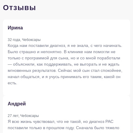
Отзывы
Ирина
32 года, Чебоксары
Когда нам поставили диагноз, я не знала, с чего начинать.
Было страшно и непонятно. В клинике нам помогли не
только с программой для сына, но и со мной поработали
— объяснили, как поддерживать, не выгорать и не ждать
мгновенных результатов. Сейчас мой сын стал спокойнее,
начал общаться, и я учусь принимать его таким, какой он
есть.
Андрей
27 лет, Чебоксары
Я всю жизнь чувствовал, что не такой, но диагноз РАС
поставили только в прошлом году. Сначала было тяжело