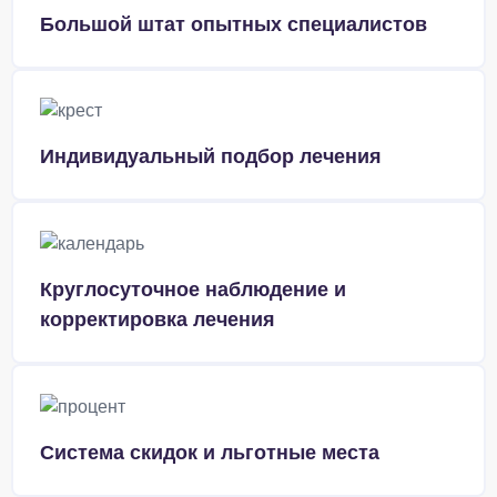
Большой штат опытных специалистов
Индивидуальный подбор лечения
Круглосуточное наблюдение и
корректировка лечения
Система скидок и льготные места