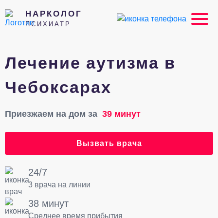
НАРКОЛОГ
ПСИХИАТР
Лечение аутизма в
Чебоксарах
Приезжаем на дом за
39 минут
Вызвать врача
24/7
3 врача на линии
38 минут
Среднее время прибытия