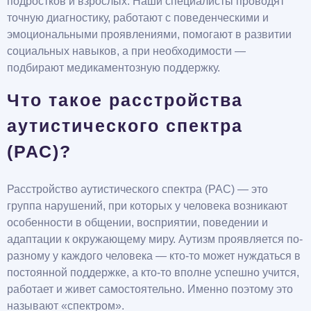
подростков и взрослых. Наши специалисты проводят
точную диагностику, работают с поведенческими и
эмоциональными проявлениями, помогают в развитии
социальных навыков, а при необходимости —
подбирают медикаментозную поддержку.
Что такое расстройства
аутистического спектра
(РАС)?
Расстройство аутистического спектра (РАС) — это
группа нарушений, при которых у человека возникают
особенности в общении, восприятии, поведении и
адаптации к окружающему миру. Аутизм проявляется по-
разному у каждого человека — кто-то может нуждаться в
постоянной поддержке, а кто-то вполне успешно учится,
работает и живет самостоятельно. Именно поэтому это
называют «спектром».