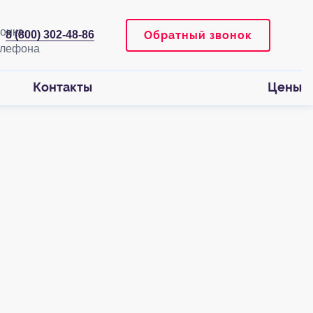
Обратный звонок
8 (800) 302-48-86
Контакты
Цены