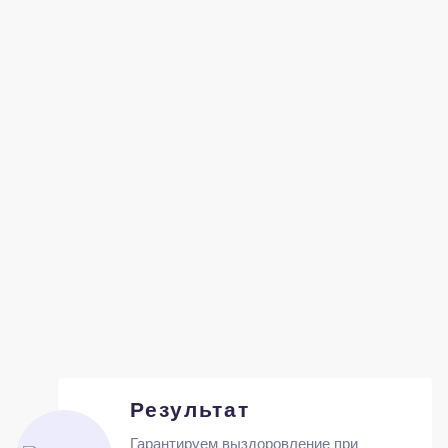
Результат
Гарантируем выздоровление при