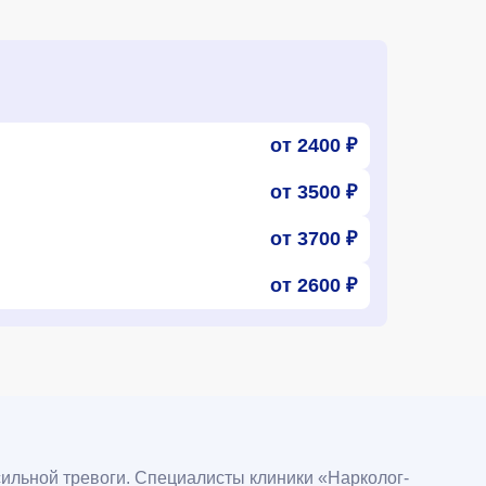
от 2400 ₽
от 3500 ₽
от 3700 ₽
от 2600 ₽
сильной тревоги. Специалисты клиники «Нарколог-