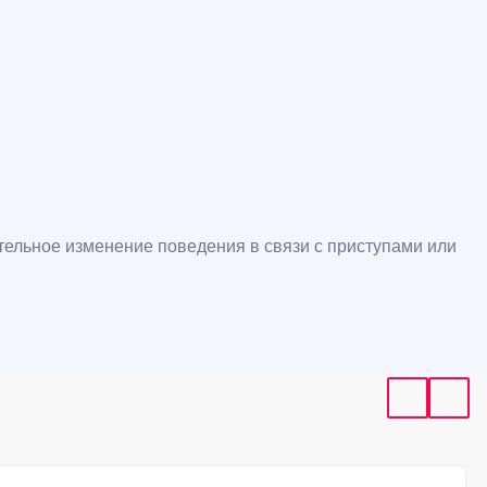
тельное изменение поведения в связи с приступами или