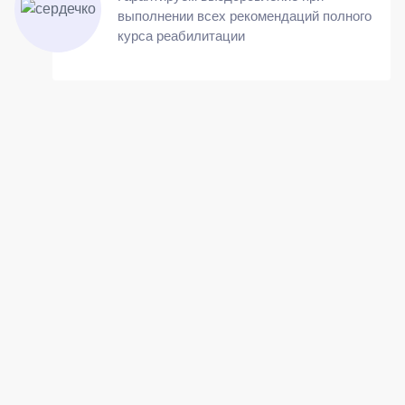
выполнении всех рекомендаций полного
курса реабилитации