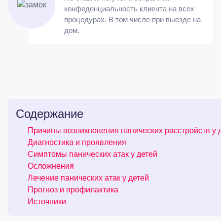
конфеденциальность клиента на всех
процедурах. В том числе при выезде на
дом.
Содержание
Причины возникновения панических расстройств у 
Диагностика и проявления
Симптомы панических атак у детей
Осложнения
Лечение панических атак у детей
Прогноз и профилактика
Источники