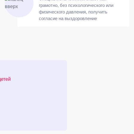
грамотно, без психологического или
физического давления, получить
согласие на выздоровление
детей