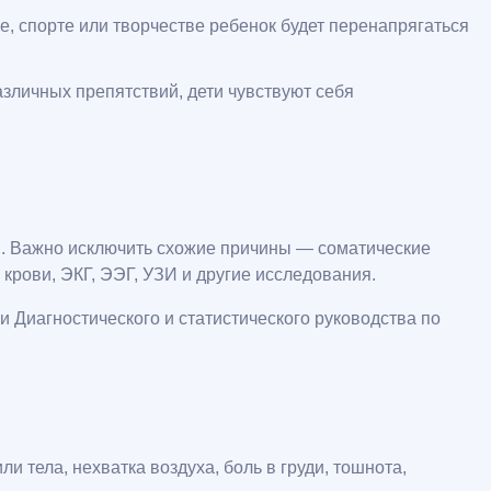
е, спорте или творчестве ребенок будет перенапрягаться
зличных препятствий, дети чувствуют себя
и. Важно исключить схожие причины — соматические
крови, ЭКГ, ЭЭГ, УЗИ и другие исследования.
 Диагностического и статистического руководства по
тела, нехватка воздуха, боль в груди, тошнота,