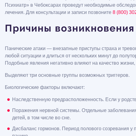
Психиатр» в Чебоксарах проведут необходимые обследо
лечения. Для консультации и записи позвоните
8 (800) 30
Причины возникновения 
Панические атаки — внезапные приступы страха и трево
любой ситуации и длиться от нескольких минут до полуто
Подобные явления негативно влияют на качество жизни, 
Выделяют три основные группы возможных триггеров.
Биологические факторы включают:
Наследственную предрасположенность. Если у родст
Поражения нервной системы. Отдельные заболевания
детей, в том числе во сне.
Дисбаланс гормонов. Период полового созревания у 
панике.