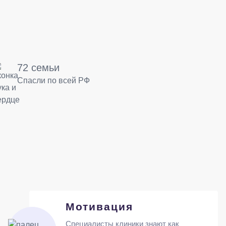
72 семьи
Спасли по всей РФ
Мотивация
Специалисты клиники знают как