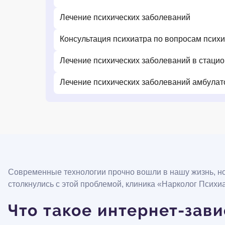
Лечение психических заболеваний
Консультация психиатра по вопросам псих
Лечение психических заболеваний в стаци
Лечение психических заболеваний амбулат
Современные технологии прочно вошли в нашу жизнь, но 
столкнулись с этой проблемой, клиника «Нарколог Псих
Что такое интернет-зав