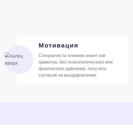
Мотивация
Специалисты клиники знают как
грамотно, без психологического или
физического давления, получить
согласие на выздоровление