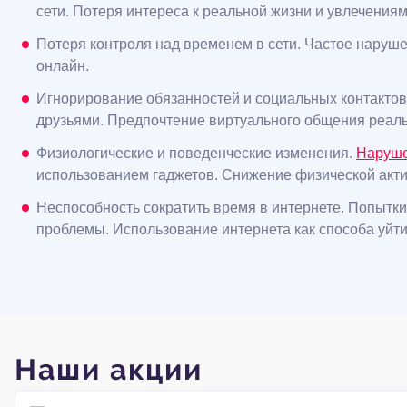
сети. Потеря интереса к реальной жизни и увлечениям
Потеря контроля над временем в сети. Частое наруш
онлайн.
Игнорирование обязанностей и социальных контактов
друзьями. Предпочтение виртуального общения реаль
Физиологические и поведенческие изменения.
Наруше
использованием гаджетов. Снижение физической акти
Неспособность сократить время в интернете. Попытк
проблемы. Использование интернета как способа уйти
Наши акции