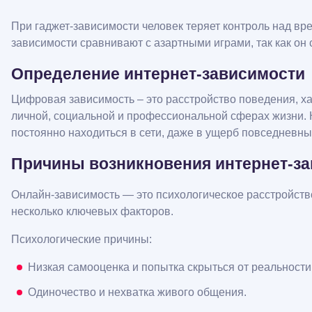
При гаджет-зависимости человек теряет контроль над вр
зависимости сравнивают с азартными играми, так как он
Определение интернет-зависимости
Цифровая зависимость – это расстройство поведения, 
личной, социальной и профессиональной сферах жизни.
постоянно находиться в сети, даже в ущерб повседневн
Причины возникновения интернет-з
Онлайн-зависимость — это психологическое расстройств
несколько ключевых факторов.
Психологические причины:
Низкая самооценка и попытка скрыться от реальности
Одиночество и нехватка живого общения.