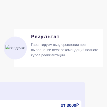
Результат
Гарантируем выздоровление при
выполнении всех рекомендаций полного
курса реабилитации
от 3000₽