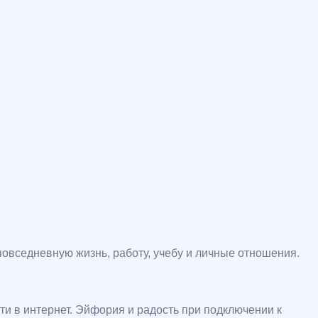
повседневную жизнь, работу, учебу и личные отношения.
и в интернет. Эйфория и радость при подключении к