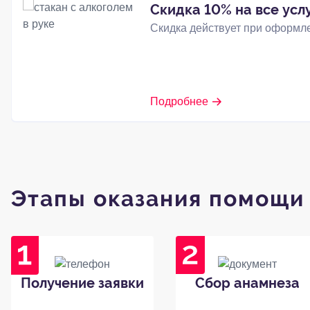
Скидка 10% на все усл
Скидка действует при оформле
Подробнее
Этапы оказания помощи
Получение заявки
Сбор анамнеза