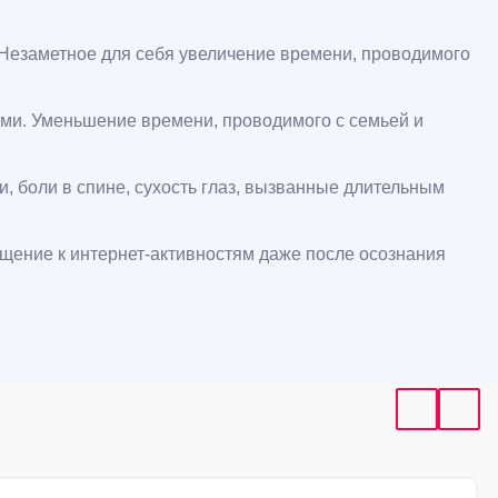
 Незаметное для себя увеличение времени, проводимого
ми. Уменьшение времени, проводимого с семьей и
и, боли в спине, сухость глаз, вызванные длительным
щение к интернет-активностям даже после осознания