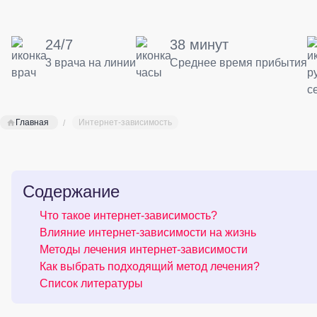
24/7
38 минут
3 врача на линии
Среднее время прибытия
Главная
Интернет-зависимость
Содержание
Что такое интернет-зависимость?
Влияние интернет-зависимости на жизнь
Методы лечения интернет-зависимости
Как выбрать подходящий метод лечения?
Список литературы