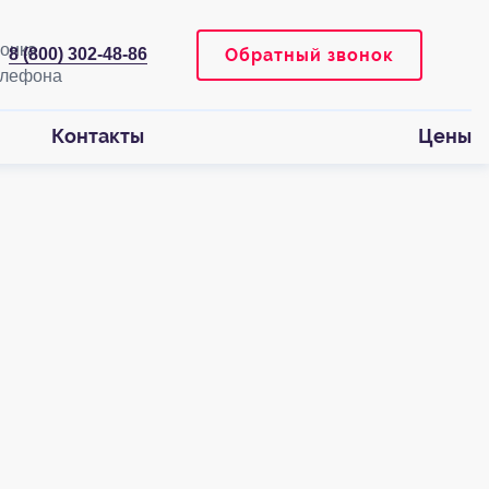
Обратный звонок
8 (800) 302-48-86
Контакты
Цены