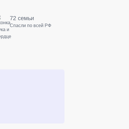
72 семьи
Спасли по всей РФ