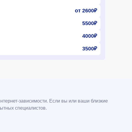
от 2600₽
5500₽
4000₽
3500₽
нтернет-зависимости. Если вы или ваши близкие
пытных специалистов.