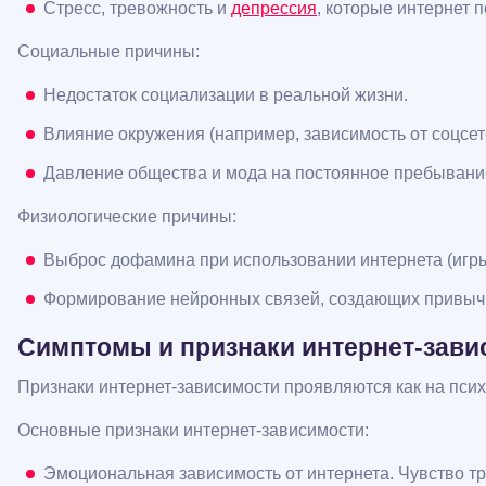
Стресс, тревожность и
депрессия
, которые интернет 
Социальные причины:
Недостаток социализации в реальной жизни.
Влияние окружения (например, зависимость от соцсете
Давление общества и мода на постоянное пребывани
Физиологические причины:
Выброс дофамина при использовании интернета (игры,
Формирование нейронных связей, создающих привычку
Симптомы и признаки интернет-зави
Признаки интернет-зависимости проявляются как на псих
Основные признаки интернет-зависимости:
Эмоциональная зависимость от интернета. Чувство тр