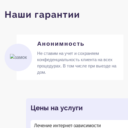
Наши гарантии
Анонимность
Не ставим на учет и сохраняем
конфеденциальность клиента на всех
процедурах. В том числе при выезде на
дом.
Цены на услуги
Лечение интернет-зависимости