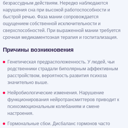
безрассудным действиям. Нередко наблюдаются
нарушения сна при высокой работоспособности и
быстрой речью. Фаза мании сопровождается
ощущением собственной исключительности и
сверхспособностей. При выраженной мании требуется
срочная медикаментозная терапия и госпитализация.
Причины возникновения
Генетическая предрасположенность. У людей, чьи
родственники страдали биполярным аффективным
расстройством, вероятность развития психоза
значительно выше.
Нейробиологические изменения. Нарушение
функционирования нейротрансмиттеров приводит к
психоэмоциональным колебаниям и смене
настроения.
Гормональные сбои. Дисбаланс гормонов часто