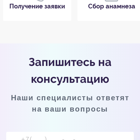
Получение заявки
Сбор анамнеза
Запишитесь на
консультацию
Наши специалисты ответят
на ваши вопросы