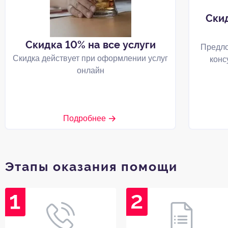
Ски
Скидка 10% на все услуги
Предло
Скидка действует при оформлении услуг
конс
онлайн
Подробнее
Этапы оказания помощи