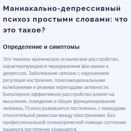
Маниакально-депрессивный
психоз простыми словами: что
это такое?
Определение и симптомы
Это тяжелое хроническое психическое расстройство,
характеризующееся чередованием фаз мании и
депрессии. Заболевание связано с нарушением
регуляции настроения, психоэмоциональными
колебаниями и резкими перепадами активности.
Биполярное аффективное расстройство влияет на
мышление, поведение и общее функционирование
человека. Психоз развивается постепенно, с периодами
относительной ремиссии между обострениями. Без
профессиональной психиатрической помощи состояние
пациента постепенно ухудшается.