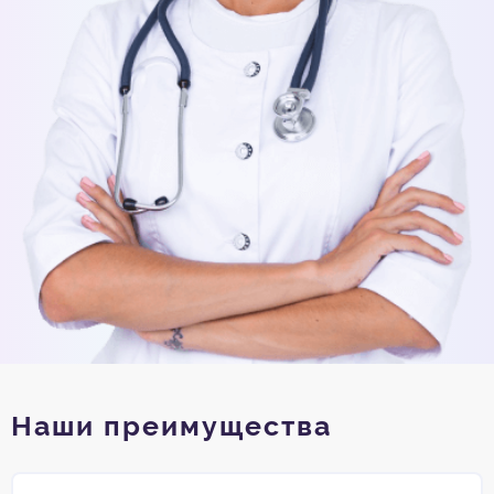
Наши преимущества