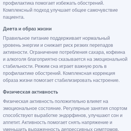
профилактика помогает избежать обострений.
Комплексный подход улучшает общее самочувствие
пациента.
Диета и образ жизни
Правильное питание поддерживает нормальный
уровень энергии и снижает риск резких перепадов
активности. Ограничение потребления сахара, кофеина
и алкоголя благоприятно сказывается на эмоциональной
стабильности. Режим сна играет важную роль в
профилактике обострений. Комплексная коррекция
образа жизни помогает стабилизировать настроение.
Физическая активность
Физическая активность положительно влияет на
эмоциональное состояние. Регулярные занятия спортом
способствуют выработке эндорфинов, улучшают сон и
аппетит. Активность помогает снять напряжение и
уменьшить выраженность депрессивных симптомов.