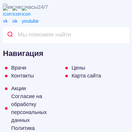
24/7
Навигация
Врачи
Цены
Контакты
Карта сайта
Акции
Согласие на
обработку
персональных
данных
Политика