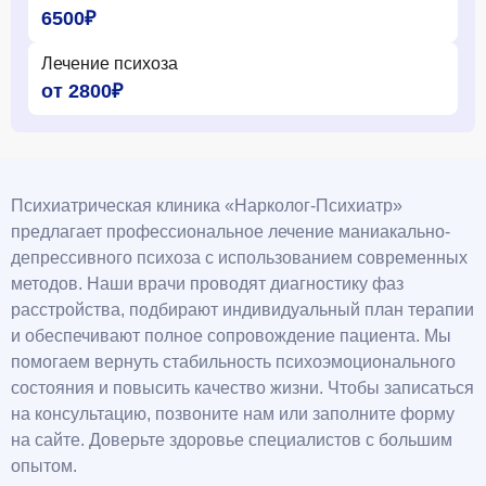
6500₽
Лечение психоза
от 2800₽
Психиатрическая клиника «Нарколог-Психиатр»
предлагает профессиональное лечение маниакально-
депрессивного психоза с использованием современных
методов. Наши врачи проводят диагностику фаз
расстройства, подбирают индивидуальный план терапии
и обеспечивают полное сопровождение пациента. Мы
помогаем вернуть стабильность психоэмоционального
состояния и повысить качество жизни. Чтобы записаться
на консультацию, позвоните нам или заполните форму
на сайте. Доверьте здоровье специалистов с большим
опытом.