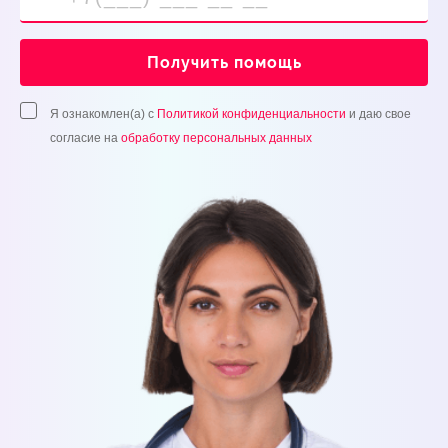
Получить помощь
Я ознакомлен(а) с
Политикой конфиденциальности
и даю свое
согласие на
обработку персональных данных