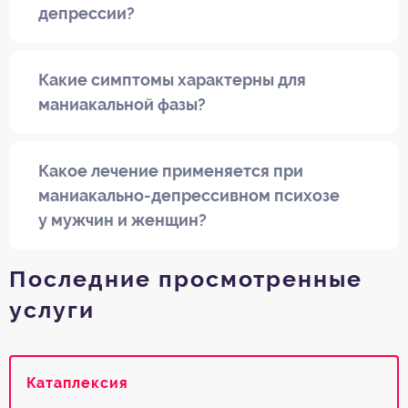
депрессии?
Какие симптомы характерны для
маниакальной фазы?
Какое лечение применяется при
маниакально-депрессивном психозе
у мужчин и женщин?
Последние просмотренные
услуги
Катаплексия