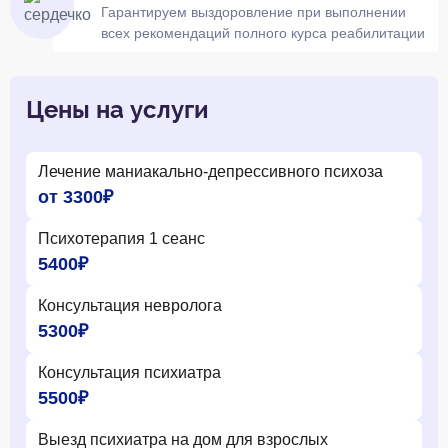
Гарантируем выздоровление при выполнении
всех рекомендаций полного курса реабилитации
Цены на услуги
Лечение маниакально-депрессивного психоза
от 3300₽
Психотерапия 1 сеанс
5400₽
Консультация невролога
5300₽
Консультация психиатра
5500₽
Выезд психиатра на дом для взрослых