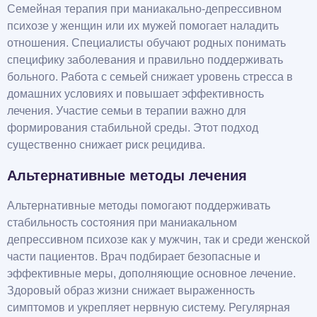
Семейная терапия при маниакально-депрессивном
психозе у женщин или их мужей помогает наладить
отношения. Специалисты обучают родных понимать
специфику заболевания и правильно поддерживать
больного. Работа с семьей снижает уровень стресса в
домашних условиях и повышает эффективность
лечения. Участие семьи в терапии важно для
формирования стабильной среды. Этот подход
существенно снижает риск рецидива.
Альтернативные методы лечения
Альтернативные методы помогают поддерживать
стабильность состояния при маниакальном
депрессивном психозе как у мужчин, так и среди женской
части пациентов. Врач подбирает безопасные и
эффективные меры, дополняющие основное лечение.
Здоровый образ жизни снижает выраженность
симптомов и укрепляет нервную систему. Регулярная