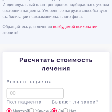
Индивидуальный план тренировок подбирается с учетом
состояния пациента. Умеренные нагрузки способствуют
стабилизации психоэмоционального фона.
Обращайтесь для лечения
возбудимой психопатии
,
звоните!
Расчитать стоимость
лечения
Возраст пациента
Пол пациента
Бывают ли запои?
Мужской
Женский
Да
Нет