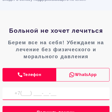
Больной не хочет лечиться
Берем все на себя! Убеждаем на
лечение без физического и
морального давления
Телефон
WhatsApp