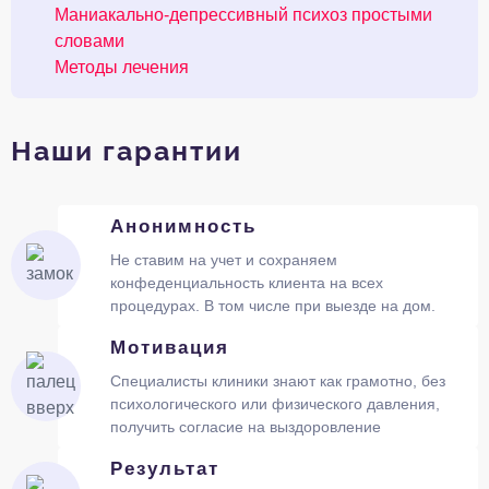
Маниакально-депрессивный психоз простыми
словами
Методы лечения
Наши гарантии
Анонимность
Не ставим на учет и сохраняем
конфеденциальность клиента на всех
процедурах. В том числе при выезде на дом.
Мотивация
Специалисты клиники знают как грамотно, без
психологического или физического давления,
получить согласие на выздоровление
Результат