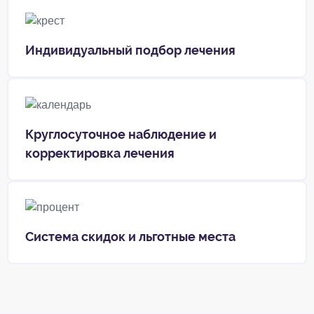
Индивидуальный подбор лечения
Круглосуточное наблюдение и
корректировка лечения
Система скидок и льготные места