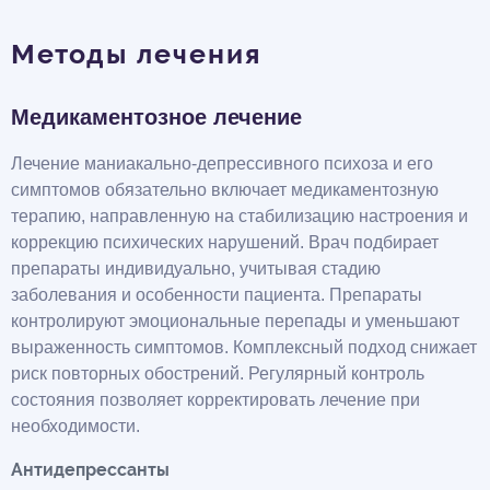
Методы лечения
Медикаментозное лечение
Лечение маниакально-депрессивного психоза и его
симптомов обязательно включает медикаментозную
терапию, направленную на стабилизацию настроения и
коррекцию психических нарушений. Врач подбирает
препараты индивидуально, учитывая стадию
заболевания и особенности пациента. Препараты
контролируют эмоциональные перепады и уменьшают
выраженность симптомов. Комплексный подход снижает
риск повторных обострений. Регулярный контроль
состояния позволяет корректировать лечение при
необходимости.
Антидепрессанты