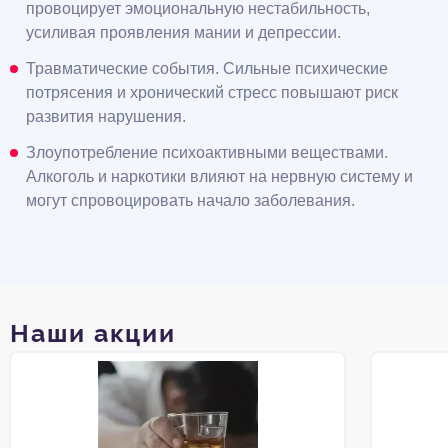
провоцирует эмоциональную нестабильность,
усиливая проявления мании и депрессии.
Травматические события. Сильные психические
потрясения и хронический стресс повышают риск
развития нарушения.
Злоупотребление психоактивными веществами.
Алкоголь и наркотики влияют на нервную систему и
могут спровоцировать начало заболевания.
Наши акции