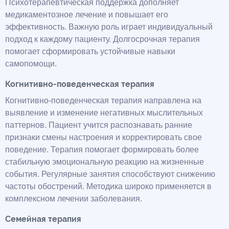
Психотерапевтическая поддержка дополняет
медикаментозное лечение и повышает его
эффективность. Важную роль играет индивидуальный
подход к каждому пациенту. Долгосрочная терапия
помогает сформировать устойчивые навыки
самопомощи.
Когнитивно-поведенческая терапия
Когнитивно-поведенческая терапия направлена на
выявление и изменение негативных мыслительных
паттернов. Пациент учится распознавать ранние
признаки смены настроения и корректировать свое
поведение. Терапия помогает формировать более
стабильную эмоциональную реакцию на жизненные
события. Регулярные занятия способствуют снижению
частоты обострений. Методика широко применяется в
комплексном лечении заболевания.
Семейная терапия