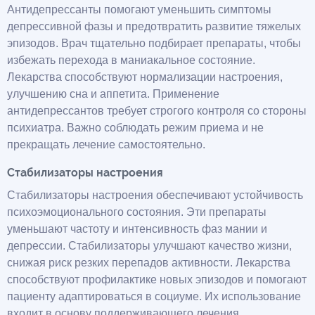
Антидепрессанты помогают уменьшить симптомы
депрессивной фазы и предотвратить развитие тяжелых
эпизодов. Врач тщательно подбирает препараты, чтобы
избежать перехода в маниакальное состояние.
Лекарства способствуют нормализации настроения,
улучшению сна и аппетита. Применение
антидепрессантов требует строгого контроля со стороны
психиатра. Важно соблюдать режим приема и не
прекращать лечение самостоятельно.
Стабилизаторы настроения
Стабилизаторы настроения обеспечивают устойчивость
психоэмоционального состояния. Эти препараты
уменьшают частоту и интенсивность фаз мании и
депрессии. Стабилизаторы улучшают качество жизни,
снижая риск резких перепадов активности. Лекарства
способствуют профилактике новых эпизодов и помогают
пациенту адаптироваться в социуме. Их использование
входит в основу поддерживающего лечения.