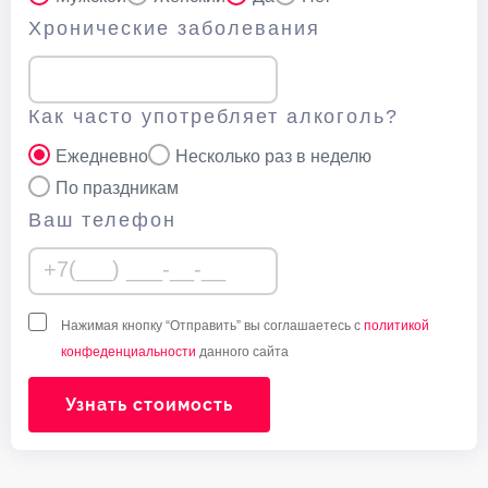
Хронические заболевания
Как часто употребляет алкоголь?
Ежедневно
Несколько раз в неделю
По праздникам
Ваш телефон
Нажимая кнопку “Отправить” вы соглашаетесь с
политикой
конфеденциальности
данного сайта
Узнать стоимость