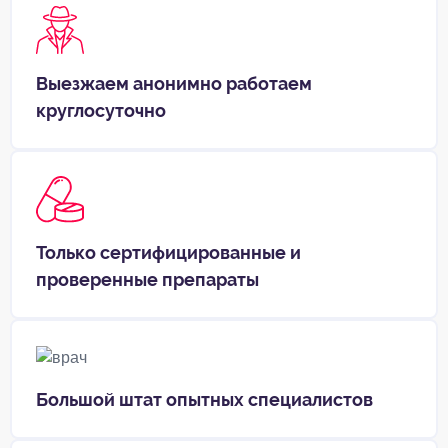
Выезжаем анонимно работаем
круглосуточно
Только сертифицированные и
проверенные препараты
Большой штат опытных специалистов