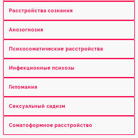
Расстройства сознания
Анозогнозия
Психосоматические расстройства
Инфекционные психозы
Гипомания
Сексуальный садизм
Соматоформное расстройство