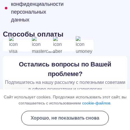
конфиденциальности
персональных
данных
Способы оплаты
Остались вопросы по Вашей
проблеме?
Подпишитесь на нашу рассылку с полезными советами
в сфере психиатрии и наркологии
Сайт использует cookies. Продолжая использовать этот сайт, вы
соглашаетесь с использованием
cookie-файлов
.
Хорошо, не показывать снова
Подписаться