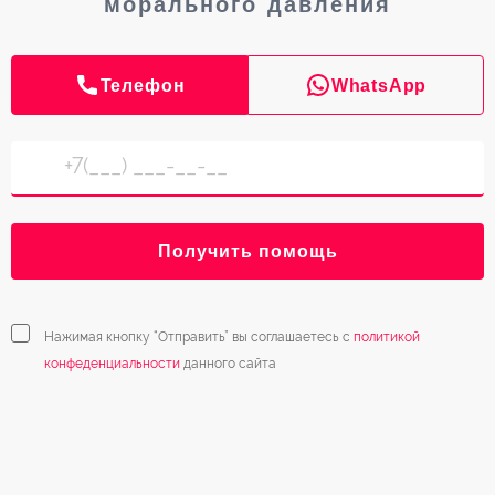
морального давления
Телефон
WhatsApp
Получить помощь
Нажимая кнопку “Отправить” вы соглашаетесь с
политикой
конфеденциальности
данного сайта