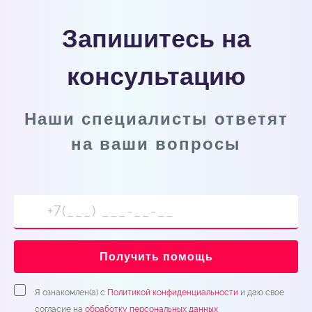
Запишитесь на
консультацию
Наши специалисты ответят
на ваши вопросы
Получить помощь
Я ознакомлен(а) с
Политикой конфиденциальности
и даю свое
согласие на
обработку персональных данных