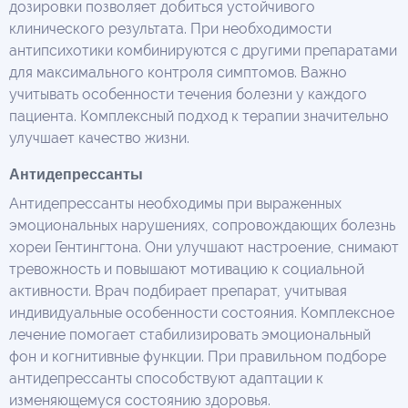
дозировки позволяет добиться устойчивого
клинического результата. При необходимости
антипсихотики комбинируются с другими препаратами
для максимального контроля симптомов. Важно
учитывать особенности течения болезни у каждого
пациента. Комплексный подход к терапии значительно
улучшает качество жизни.
Антидепрессанты
Антидепрессанты необходимы при выраженных
эмоциональных нарушениях, сопровождающих болезнь
хореи Гентингтона. Они улучшают настроение, снимают
тревожность и повышают мотивацию к социальной
активности. Врач подбирает препарат, учитывая
индивидуальные особенности состояния. Комплексное
лечение помогает стабилизировать эмоциональный
фон и когнитивные функции. При правильном подборе
антидепрессанты способствуют адаптации к
изменяющемуся состоянию здоровья.