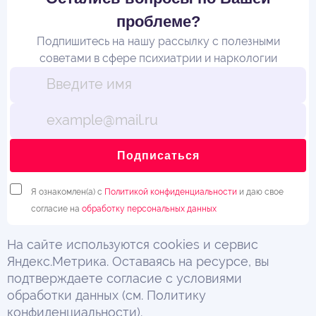
проблеме?
Подпишитесь на нашу рассылку с полезными
советами в сфере психиатрии и наркологии
Подписаться
Я ознакомлен(а) с
Политикой конфиденциальности
и даю свое
согласие на
обработку персональных данных
На сайте используются cookies и сервис
Яндекс.Метрика. Оставаясь на ресурсе, вы
подтверждаете согласие с условиями
обработки данных (см. Политику
конфиденциальности).