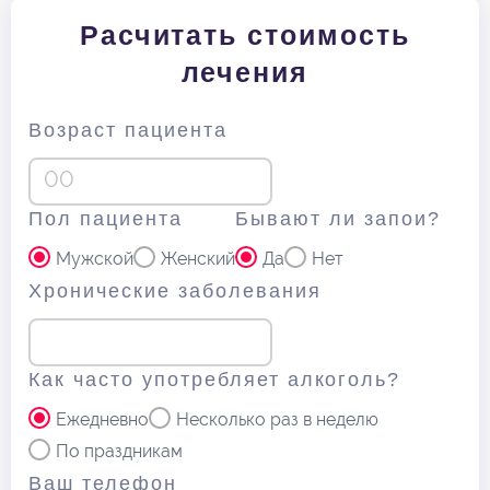
Расчитать стоимость
лечения
Возраст пациента
Пол пациента
Бывают ли запои?
Мужской
Женский
Да
Нет
Хронические заболевания
Как часто употребляет алкоголь?
Ежедневно
Несколько раз в неделю
По праздникам
Ваш телефон