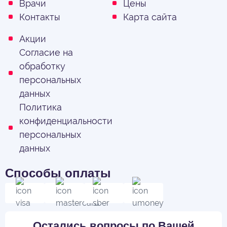
Врачи
Цены
Контакты
Карта сайта
Акции
Согласие на
обработку
персональных
данных
Политика
конфиденциальности
персональных
данных
Способы оплаты
Остались вопросы по Вашей