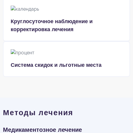
Круглосуточное наблюдение и
корректировка лечения
Система скидок и льготные места
Методы лечения
Медикаментозное лечение