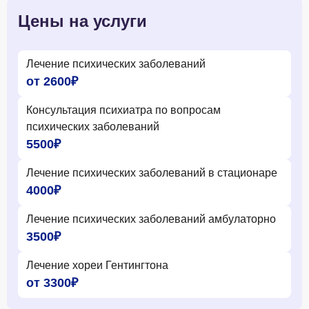
Цены на услуги
Лечение психических заболеваний
от 2600₽
Консультация психиатра по вопросам
психических заболеваний
5500₽
Лечение психических заболеваний в стационаре
4000₽
Лечение психических заболеваний амбулаторно
3500₽
Лечение хореи Гентингтона
от 3300₽