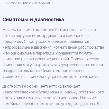
нарастание симптомов.
Симптомы и диагностика
Начальные симптомы хореи Гентингтона включают
легкие нарушения координации и изменения в
поведении. С прогрессом болезни появляются
непроизвольные движения, когнитивные расстройства
и эмоциональные перепады. Ухудшаются память,
внимание и планирование действий. Поведенческие
изменения могут выражаться в депрессии, апатии или
раздражительности. Симптомы постепенно
усиливаются, приводя к утрате самостоятельности.
Диагностика хореи Гентингтона включает
неврологическое обследование, оценку психического
состояния и генетическое тестирование. Наличие
семейных случаев помогает подтвердить диагноз. Для