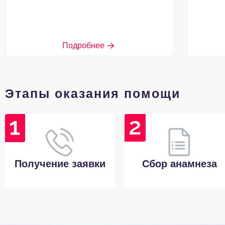
Подробнее
Этапы оказания помощи
Получение заявки
Сбор анамнеза