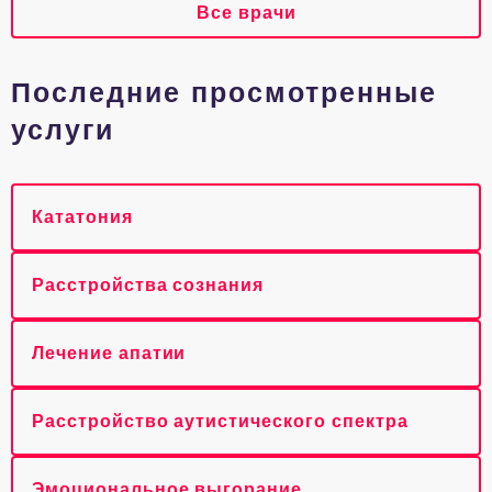
Все врачи
Последние просмотренные
услуги
Кататония
Расстройства сознания
Лечение апатии
Расстройство аутистического спектра
Эмоциональное выгорание