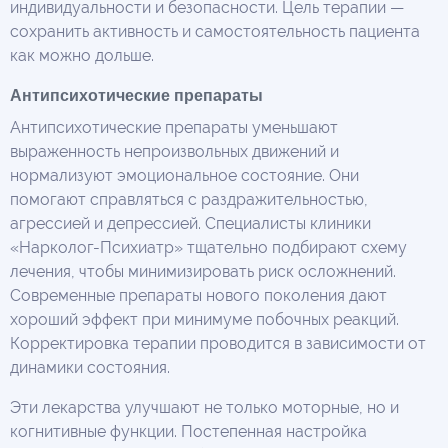
индивидуальности и безопасности. Цель терапии —
сохранить активность и самостоятельность пациента
как можно дольше.
Антипсихотические препараты
Антипсихотические препараты уменьшают
выраженность непроизвольных движений и
нормализуют эмоциональное состояние. Они
помогают справляться с раздражительностью,
агрессией и депрессией. Специалисты клиники
«Нарколог-Психиатр» тщательно подбирают схему
лечения, чтобы минимизировать риск осложнений.
Современные препараты нового поколения дают
хороший эффект при минимуме побочных реакций.
Корректировка терапии проводится в зависимости от
динамики состояния.
Эти лекарства улучшают не только моторные, но и
когнитивные функции. Постепенная настройка