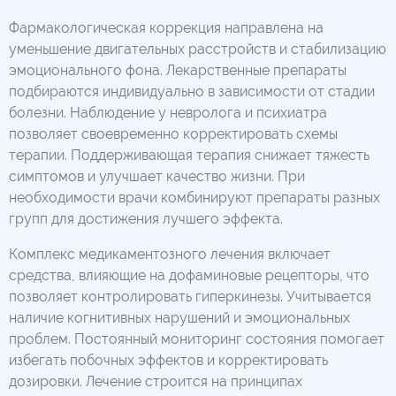
Фармакологическая коррекция направлена на
уменьшение двигательных расстройств и стабилизацию
эмоционального фона. Лекарственные препараты
подбираются индивидуально в зависимости от стадии
болезни. Наблюдение у невролога и психиатра
позволяет своевременно корректировать схемы
терапии. Поддерживающая терапия снижает тяжесть
симптомов и улучшает качество жизни. При
необходимости врачи комбинируют препараты разных
групп для достижения лучшего эффекта.
Комплекс медикаментозного лечения включает
средства, влияющие на дофаминовые рецепторы, что
позволяет контролировать гиперкинезы. Учитывается
наличие когнитивных нарушений и эмоциональных
проблем. Постоянный мониторинг состояния помогает
избегать побочных эффектов и корректировать
дозировки. Лечение строится на принципах