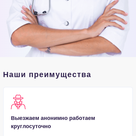
Наши преимущества
Выезжаем анонимно работаем
круглосуточно