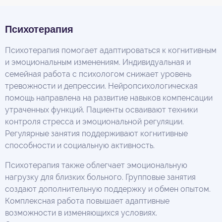
Психотерапия
Психотерапия помогает адаптироваться к когнитивным
и эмоциональным изменениям. Индивидуальная и
семейная работа с психологом снижает уровень
тревожности и депрессии. Нейропсихологическая
помощь направлена на развитие навыков компенсации
утраченных функций. Пациенты осваивают техники
контроля стресса и эмоциональной регуляции.
Регулярные занятия поддерживают когнитивные
способности и социальную активность.
Психотерапия также облегчает эмоциональную
нагрузку для близких больного. Групповые занятия
создают дополнительную поддержку и обмен опытом.
Комплексная работа повышает адаптивные
возможности в изменяющихся условиях.