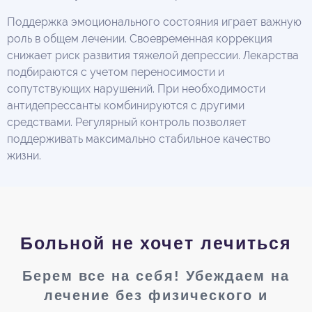
Поддержка эмоционального состояния играет важную
роль в общем лечении. Своевременная коррекция
снижает риск развития тяжелой депрессии. Лекарства
подбираются с учетом переносимости и
сопутствующих нарушений. При необходимости
антидепрессанты комбинируются с другими
средствами. Регулярный контроль позволяет
поддерживать максимально стабильное качество
жизни.
Больной не хочет лечиться
Берем все на себя! Убеждаем на
лечение без физического и