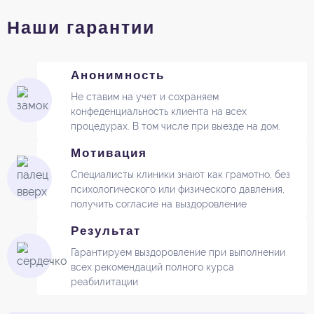
Наши гарантии
Анонимность
Не ставим на учет и сохраняем
конфеденциальность клиента на всех
процедурах. В том числе при выезде на дом.
Мотивация
Специалисты клиники знают как грамотно, без
психологического или физического давления,
получить согласие на выздоровление
Результат
Гарантируем выздоровление при выполнении
всех рекомендаций полного курса
реабилитации