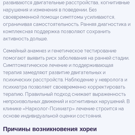
развиваются двигательные расстройства, когнитивные
нарушения и изменения в поведении. Без
своевременной помощи симптомы усиливаются,
ограничивая самостоятельность. Ранняя диагностика и
комплексная поддержка позволяют сохранить
активность дольше.
Семейный анамнез и генетическое тестирование
помогают выявить риск заболевания на ранней стадии.
Симптоматическое лечение и поддерживающая
терапия замедляют развитие двигательных и
психических расстройств. Наблюдение у невролога и
психиатра позволяет своевременно корректировать
терапию. Правильный подход снижает выраженность
непроизвольных движений и когнитивных нарушений. В
клинике «Нарколог-Психиатр» лечение строится на
основе индивидуальной оценки состояния.
Причины возникновения хореи