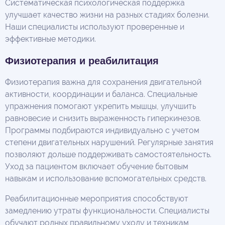
Систематическая психологическая поддержка
улучшает качество жизни на разных стадиях болезни.
Наши специалисты используют проверенные и
эффективные методики.
Физиотерапия и реабилитация
Физиотерапия важна для сохранения двигательной
активности, координации и баланса. Специальные
упражнения помогают укрепить мышцы, улучшить
равновесие и снизить выраженность гиперкинезов.
Программы подбираются индивидуально с учетом
степени двигательных нарушений. Регулярные занятия
позволяют дольше поддерживать самостоятельность.
Уход за пациентом включает обучение бытовым
навыкам и использование вспомогательных средств.
Реабилитационные мероприятия способствуют
замедлению утраты функциональности. Специалисты
обучают родных правильному уходу и техникам