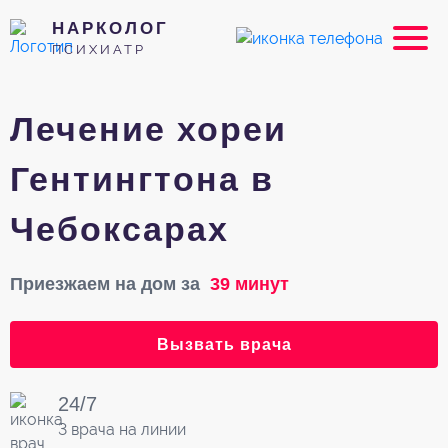
НАРКОЛОГ
ПСИХИАТР
Лечение хореи
Гентингтона в
Чебоксарах
Приезжаем на дом за
39 минут
Вызвать врача
24/7
3 врача на линии