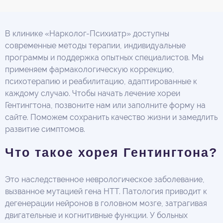
В клинике «Нарколог-Психиатр» доступны
современные методы терапии, индивидуальные
программы и поддержка опытных специалистов. Мы
применяем фармакологическую коррекцию,
психотерапию и реабилитацию, адаптированные к
каждому случаю. Чтобы начать лечение хореи
Гентингтона, позвоните нам или заполните форму на
сайте. Поможем сохранить качество жизни и замедлить
развитие симптомов.
Что такое хорея Гентингтона?
Это наследственное неврологическое заболевание,
вызванное мутацией гена HTT. Патология приводит к
дегенерации нейронов в головном мозге, затрагивая
двигательные и когнитивные функции. У больных