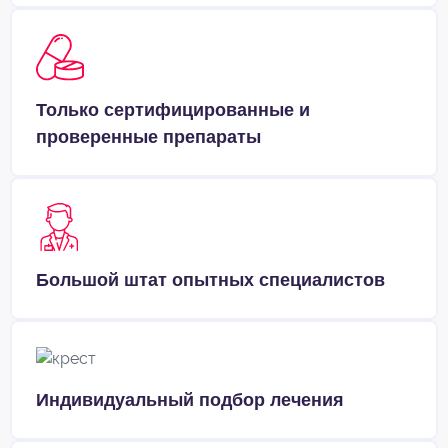
Только сертифицированные и
проверенные препараты
Большой штат опытных специалистов
Индивидуальный подбор лечения