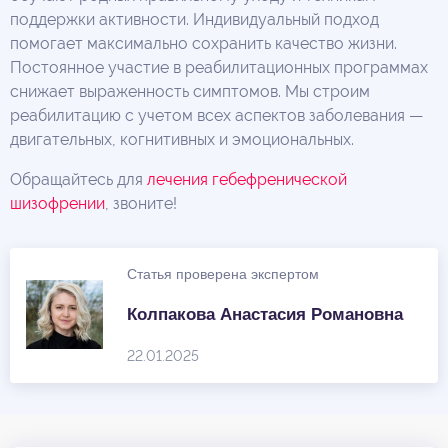
поддержки активности. Индивидуальный подход
помогает максимально сохранить качество жизни.
Постоянное участие в реабилитационных программах
снижает выраженность симптомов. Мы строим
реабилитацию с учетом всех аспектов заболевания —
двигательных, когнитивных и эмоциональных.
Обращайтесь для
лечения гебефренической
шизофрении
, звоните!
Статья проверена экспертом
Колпакова Анастасия Романовна
22.01.2025