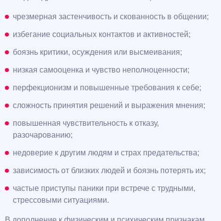
чрезмерная застенчивость и скованность в общении;
избегание социальных контактов и активностей;
боязнь критики, осуждения или высмеивания;
низкая самооценка и чувство неполноценности;
перфекционизм и повышенные требования к себе;
сложность принятия решений и выражения мнения;
повышенная чувствительность к отказу,
разочарованию;
недоверие к другим людям и страх предательства;
зависимость от близких людей и боязнь потерять их;
частые приступы паники при встрече с трудными,
стрессовыми ситуациями.
В дополнение к физическим и психическим признакам