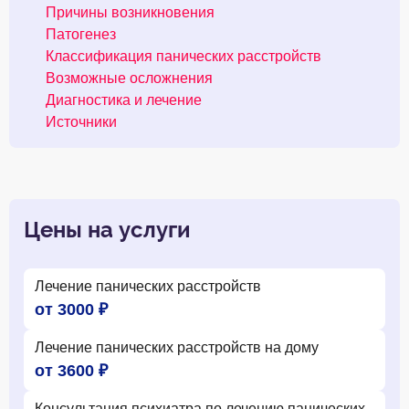
Причины возникновения
Патогенез
Классификация панических расстройств
Возможные осложнения
Диагностика и лечение
Источники
Цены на услуги
Лечение панических расстройств
от 3000 ₽
Лечение панических расстройств на дому
от 3600 ₽
Консультация психиатра по лечению панических