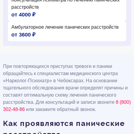
расстройств
от 4000 ₽
Амбулаторное лечение панических расстройств
от 3600 ₽
При повторяющихся приступах тревоги и паники
обращайтесь к специалистам медицинского центра
«Нарколог-Психиатр» в Чебоксарах. На основании
тщательного обследования врачи определят причины и
составят оптимальную схему лечения панического
расстройства. Для консультаций и записи звоните
8 (800)
302-48-86
или закажите обратный звонок.
Как проявляются панические