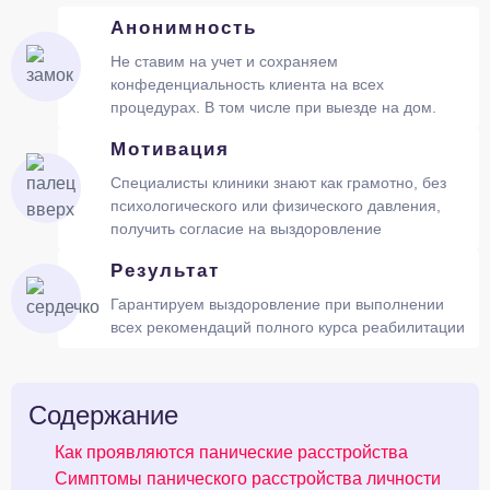
Анонимность
Не ставим на учет и сохраняем
конфеденциальность клиента на всех
процедурах. В том числе при выезде на дом.
Мотивация
Специалисты клиники знают как грамотно, без
психологического или физического давления,
получить согласие на выздоровление
Результат
Гарантируем выздоровление при выполнении
всех рекомендаций полного курса реабилитации
Содержание
Как проявляются панические расстройства
Симптомы панического расстройства личности