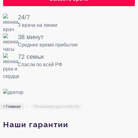
24/7
3 врача на линии
38 минут
Среднее время прибытия
72 семьи
Спасли по всей РФ
Главная
Паническое расстройство
Наши гарантии