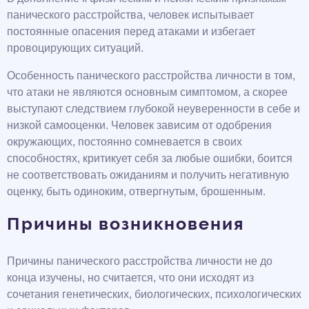
панического расстройства, человек испытывает
постоянные опасения перед атаками и избегает
провоцирующих ситуаций.
Особенность панического расстройства личности в том,
что атаки не являются основным симптомом, а скорее
выступают следствием глубокой неуверенности в себе и
низкой самооценки. Человек зависим от одобрения
окружающих, постоянно сомневается в своих
способностях, критикует себя за любые ошибки, боится
не соответствовать ожиданиям и получить негативную
оценку, быть одиноким, отвергнутым, брошенным.
Причины возникновения
Причины панического расстройства личности не до
конца изучены, но считается, что они исходят из
сочетания генетических, биологических, психологических