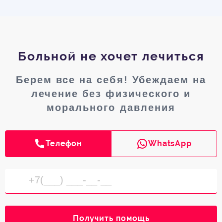
Больной не хочет лечиться
Берем все на себя! Убеждаем на
лечение без физического и
морального давления
Телефон
WhatsApp
Получить помощь