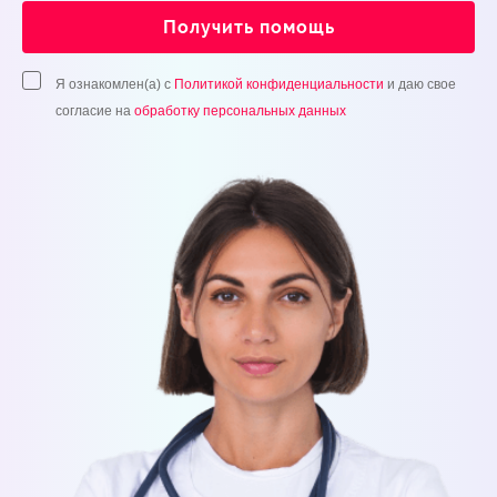
Получить помощь
Я ознакомлен(а) с
Политикой конфиденциальности
и даю свое
согласие на
обработку персональных данных