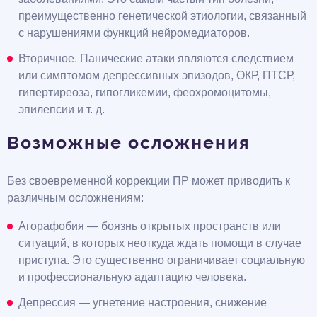
преимущественно генетической этиологии, связанный
с нарушениями функций нейромедиаторов.
Вторичное. Панические атаки являются следствием
или симптомом депрессивных эпизодов, ОКР, ПТСР,
гипертиреоза, гипогликемии, феохромоцитомы,
эпилепсии и т. д.
Возможные осложнения
Без своевременной коррекции ПР может приводить к
различным осложнениям:
Агорафобия — боязнь открытых пространств или
ситуаций, в которых неоткуда ждать помощи в случае
приступа. Это существенно ограничивает социальную
и профессиональную адаптацию человека.
Депрессия — угнетение настроения, снижение