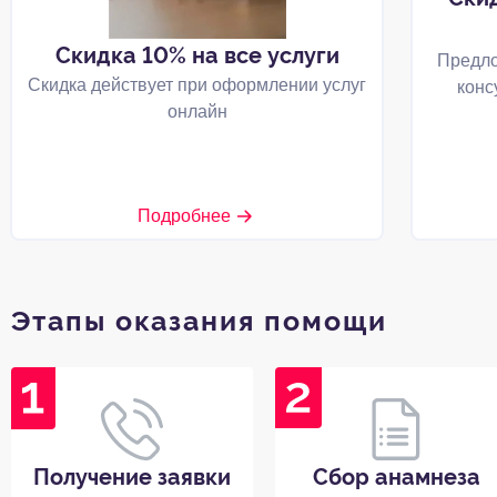
Скидка 10% на все услуги
Предло
Скидка действует при оформлении услуг
конс
онлайн
Подробнее
Этапы оказания помощи
Получение заявки
Сбор анамнеза