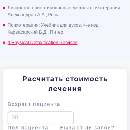
Личностно-ориентированные методы психотерапии,
Александров А.А., Речь.
Психотерапия: Учебник для вузов. 4-е изд.,
Карвасарский Б.Д., Питер.
4 Physical Detoxification Services
Расчитать стоимость
лечения
Возраст пациента
Пол пациента
Бывают ли запои?