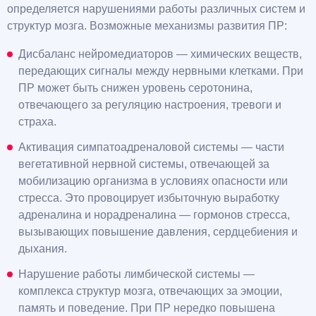
определяется нарушениями работы различных систем и
структур мозга. Возможные механизмы развития ПР:
Дисбаланс нейромедиаторов — химических веществ,
передающих сигналы между нервными клетками. При
ПР может быть снижен уровень серотонина,
отвечающего за регуляцию настроения, тревоги и
страха.
Активация симпатоадреналовой системы — части
вегетативной нервной системы, отвечающей за
мобилизацию организма в условиях опасности или
стресса. Это провоцирует избыточную выработку
адреналина и норадреналина — гормонов стресса,
вызывающих повышение давления, сердцебиения и
дыхания.
Нарушение работы лимбической системы —
комплекса структур мозга, отвечающих за эмоции,
память и поведение. При ПР нередко повышена