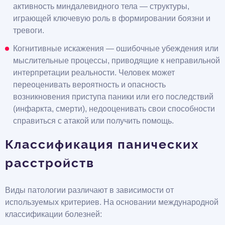
активность миндалевидного тела — структуры,
играющей ключевую роль в формировании боязни и
тревоги.
Когнитивные искажения — ошибочные убеждения или
мыслительные процессы, приводящие к неправильной
интерпретации реальности. Человек может
переоценивать вероятность и опасность
возникновения приступа паники или его последствий
(инфаркта, смерти), недооценивать свои способности
справиться с атакой или получить помощь.
Классификация панических
расстройств
Виды патологии различают в зависимости от
используемых критериев. На основании международной
классификации болезней: