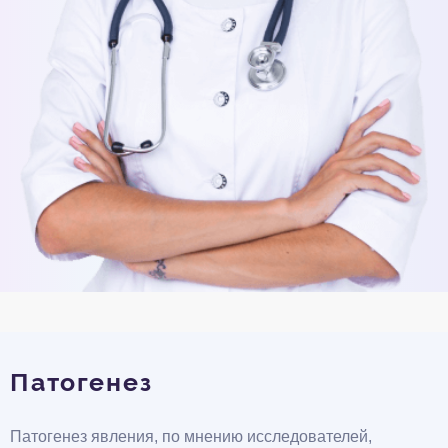
Патогенез
Патогенез явления, по мнению исследователей,