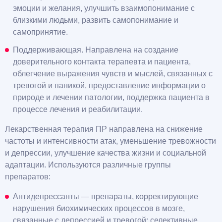
эмоции и желания, улучшить взаимопонимание с
близкими людьми, развить самопонимание и
самопринятие.
Поддерживающая. Направлена на создание
доверительного контакта терапевта и пациента,
облегчение выражения чувств и мыслей, связанных с
тревогой и паникой, предоставление информации о
природе и лечении патологии, поддержка пациента в
процессе лечения и реабилитации.
Лекарственная терапия ПР направлена на снижение
частоты и интенсивности атак, уменьшение тревожности
и депрессии, улучшение качества жизни и социальной
адаптации. Используются различные группы
препаратов:
Антидепрессанты — препараты, корректирующие
нарушения биохимических процессов в мозге,
связанные с депрессией и тревогой: селективные