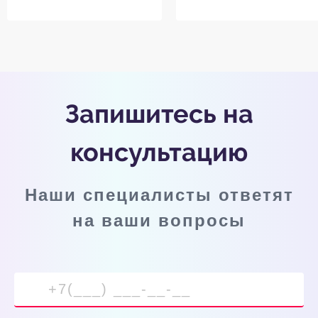
Запишитесь на
консультацию
Наши специалисты ответят
на ваши вопросы