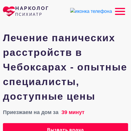
НАРКОЛОГ
ПСИХИАТР
Лечение панических
расстройств в
Чебоксарах - опытные
специалисты,
доступные цены
Приезжаем на дом за
39 минут
Вызвать врача