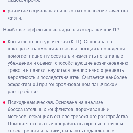
самоконтроля;
развитие социальных навыков и повышение качества
жизни.
Наиболее эффективные виды психотерапии при ПР:
Когнитивно-поведенческая (КПТ). Основана на
принципе взаимосвязи мыслей, эмоций и поведения,
помогает пациенту осознать и изменить негативные
убеждения и оценки, способствующие возникновению
тревоги и паники, научиться реалистично оценивать
вероятность и последствия атак. Считается наиболее
эффективной при генерализованном паническом
расстройстве.
Психодинамическая. Основана на анализе
бессознательных конфликтов, переживаний и
мотивов, лежащих в основе тревожного расстройства.
Помогает осознать и проработать скрытые причины
своей тревоги и паники, выразить подавленные