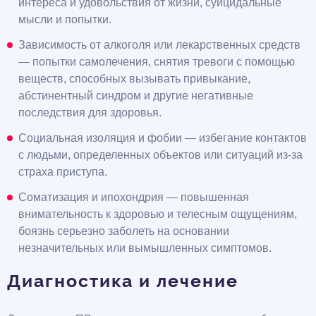
интереса и удовольствия от жизни, суицидальные
мысли и попытки.
Зависимость от алкоголя или лекарственных средств
— попытки самолечения, снятия тревоги с помощью
веществ, способных вызывать привыкание,
абстинентный синдром и другие негативные
последствия для здоровья.
Социальная изоляция и фобии — избегание контактов
с людьми, определенных объектов или ситуаций из-за
страха приступа.
Соматизация и ипохондрия — повышенная
внимательность к здоровью и телесным ощущениям,
боязнь серьезно заболеть на основании
незначительных или вымышленных симптомов.
Диагностика и лечение