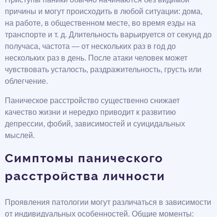
причины и могут происходить в любой ситуации: дома,
на работе, в общественном месте, во время езды на
транспорте и т. д. Длительность варьируется от секунд до
получаса, частота — от нескольких раз в год до
нескольких раз в день. После атаки человек может
чувствовать усталость, раздражительность, грусть или
облегчение.
Паническое расстройство существенно снижает
качество жизни и нередко приводит к развитию
депрессии, фобий, зависимостей и суицидальных
мыслей.
Симптомы панического
расстройства личности
Проявления патологии могут различаться в зависимости
от индивидуальных особенностей. Общие моменты: